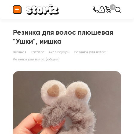
0
Резинка для волос плюшевая
"Ушки", мишка
Главная
Каталог
Аксессуары
Резинки для волос
Резинки для волос (общий)