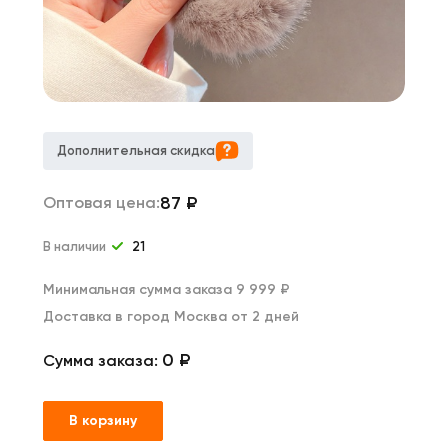
Дополнительная скидка
87
₽
Оптовая цена:
В наличии
21
Минимальная сумма заказа 9 999 ₽
Доставка в город Москва от 2 дней
0 ₽
Сумма заказа:
В корзину