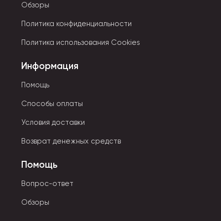
Обзоры
Политика конфиденциальности
Политика использования Cookies
Информация
Помощь
Способы оплаты
Условия доставки
Возврат денежных средств
Помощь
Вопрос-ответ
Обзоры