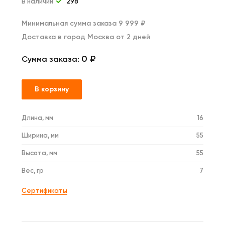
В наличии
298
Минимальная сумма заказа 9 999 ₽
Доставка в город Москва от 2 дней
0 ₽
Сумма заказа:
В корзину
Длина, мм
16
Ширина, мм
55
Высота, мм
55
Вес, гр
7
Сертификаты