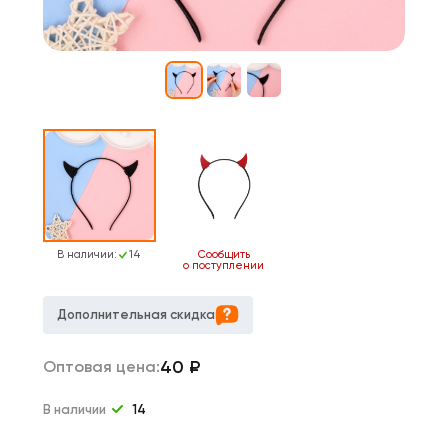
В наличии:
14
Сообщить
о поступлении
Дополнительная скидка
40
₽
Оптовая цена:
В наличии
14