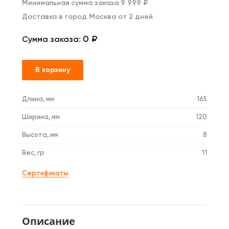
Минимальная сумма заказа 9 999 ₽
Доставка в город Москва от 2 дней
0 ₽
Сумма заказа:
В корзину
Длина, мм
165
Ширина, мм
120
Высота, мм
8
Вес, гр
11
Сертификаты
Описание