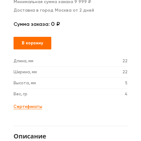
Минимальная сумма заказа 9 999 ₽
Доставка в город Москва от 2 дней
0 ₽
Сумма заказа:
В корзину
Длина, мм
22
Ширина, мм
22
Высота, мм
5
Вес, гр
4
Сертификаты
Описание