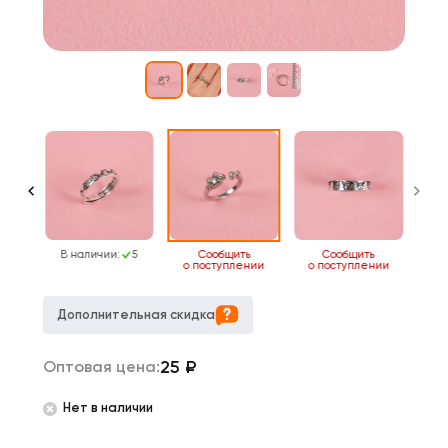
6
В наличии:
5
Сообщить
Сообщить
о поступлении
о поступлении
Дополнительная скидка
25
₽
Оптовая цена:
Нет в наличии