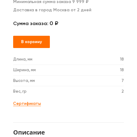
Минимальная сумма заказа 9 999 ₽
Доставка в город Москва от 2 дней
0 ₽
Сумма заказа:
В корзину
Длина, мм
18
Ширина, мм
18
Высота, мм
7
Вес, гр
2
Сертификаты
Описание