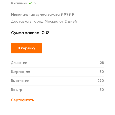
В наличии
5
Минимальная сумма заказа 9 999 ₽
Доставка в город Москва от 2 дней
0 ₽
Сумма заказа:
В корзину
Длина, мм
28
Ширина, мм
50
Высота, мм
290
Вес, гр
30
Сертификаты