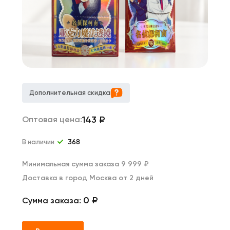
Дополнительная скидка
143
₽
Оптовая цена:
В наличии
368
Минимальная сумма заказа 9 999 ₽
Доставка в город Москва от 2 дней
0 ₽
Сумма заказа: