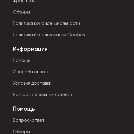
Франшиза
Обзоры
Политика конфиденциальности
Политика использования Cookies
Информация
Помощь
Способы оплаты
Условия доставки
Возврат денежных средств
Помощь
Вопрос-ответ
Обзоры