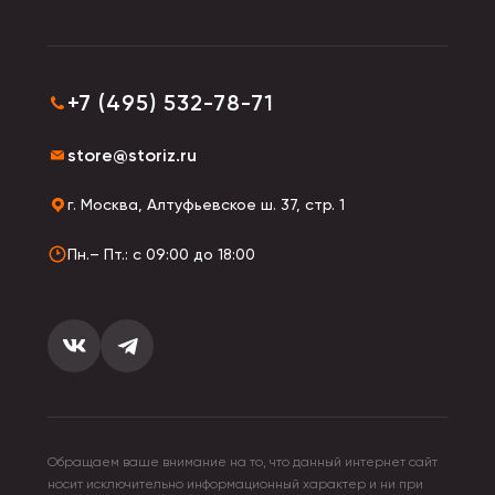
+7 (495) 532-78-71
store@storiz.ru
г. Москва, Алтуфьевское ш. 37, стр. 1
Пн.– Пт.: с 09:00 до 18:00
Обращаем ваше внимание на то, что данный интернет сайт
носит исключительно информационный характер и ни при