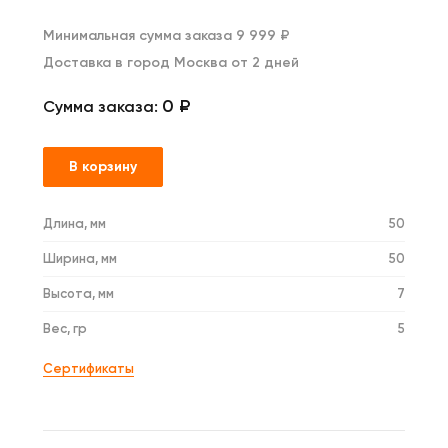
Минимальная сумма заказа 9 999 ₽
Доставка в город Москва от 2 дней
0 ₽
Сумма заказа:
В корзину
Длина, мм
50
Ширина, мм
50
Высота, мм
7
Вес, гр
5
Сертификаты