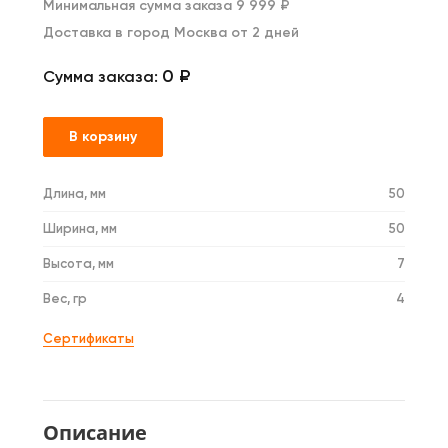
Минимальная сумма заказа 9 999 ₽
Доставка в город Москва от 2 дней
0 ₽
Сумма заказа:
В корзину
Длина, мм
50
Ширина, мм
50
Высота, мм
7
Вес, гр
4
Сертификаты
Описание