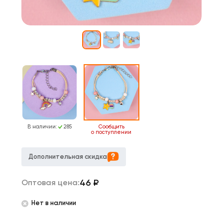
В наличии:
285
Сообщить
о поступлении
Дополнительная скидка
46
₽
Оптовая цена:
Нет в наличии