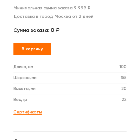
Минимальная сумма заказа 9 999 ₽
Доставка в город Москва от 2 дней
0 ₽
Сумма заказа:
В корзину
Длина, мм
100
Ширина, мм
155
Высота, мм
20
Вес, гр
22
Сертификаты