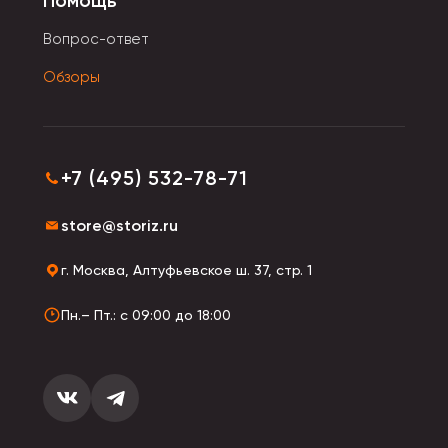
Помощь
Вопрос-ответ
Обзоры
+7 (495) 532-78-71
store@storiz.ru
г. Москва, Алтуфьевское ш. 37, стр. 1
Пн.– Пт.: с 09:00 до 18:00