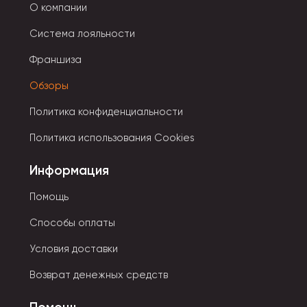
О компании
Система лояльности
Франшиза
Обзоры
Политика конфиденциальности
Политика использования Cookies
Информация
Помощь
Способы оплаты
Условия доставки
Возврат денежных средств